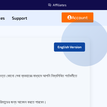
Affiliates
Account
ces
Support
English Version
দত্ত কোনো সেবা ব্যবহারের মাধ্যমে আপনি নিম্নলিখিত শর্তাবলীতে
ে রিফান্ডের জন্য আবেদন করতে পারবেন।